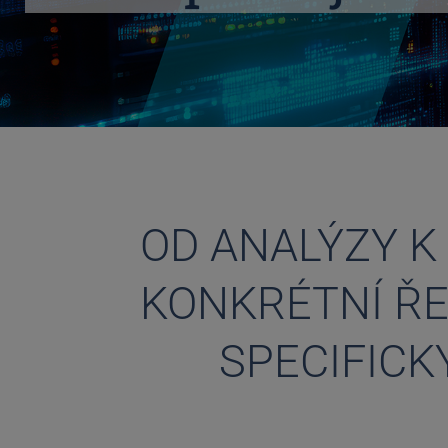
OD ANALÝZY K
KONKRÉTNÍ ŘE
SPECIFICK