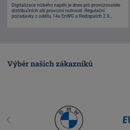
Digitalizace nízkého napětí je dnes pro provozovatele
distribučních sítí provozní nutností. Regulační
požadavky z oddílu 14a EnWG a Redispatch 2.0…
Výběr našich zákazníků