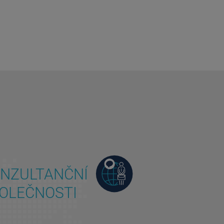
NZULTANČNÍ
OLEČNOSTI