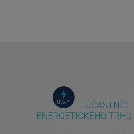
ÚČASTNÍCI
ENERGETICKÉHO TRHU