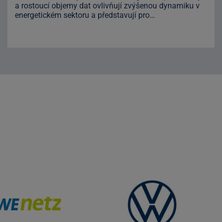
a rostoucí objemy dat ovlivňují zvýšenou dynamiku v
energetickém sektoru a představují pro…