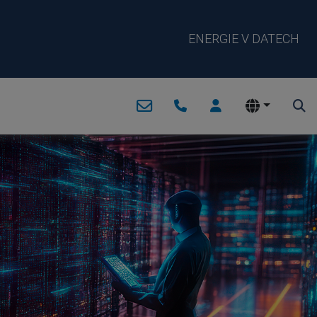
ENERGIE V DATECH